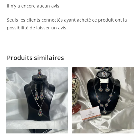
Il n’y a encore aucun avis
Seuls les clients connectés ayant acheté ce produit ont la
possibilité de laisser un avis.
Produits similaires
Vue rapide
Vue rapide