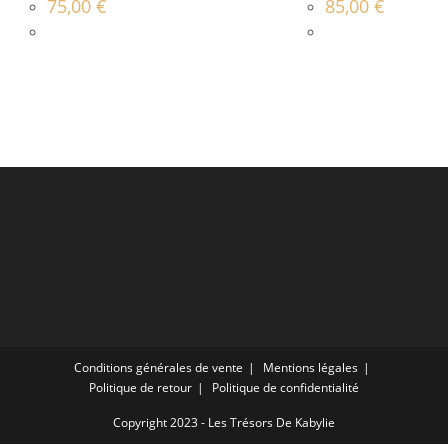
75,00
€
85,00
€
Conditions générales de vente
Mentions légales
Politique de retour
Politique de confidentialité
Copyright 2023 - Les Trésors De Kabylie