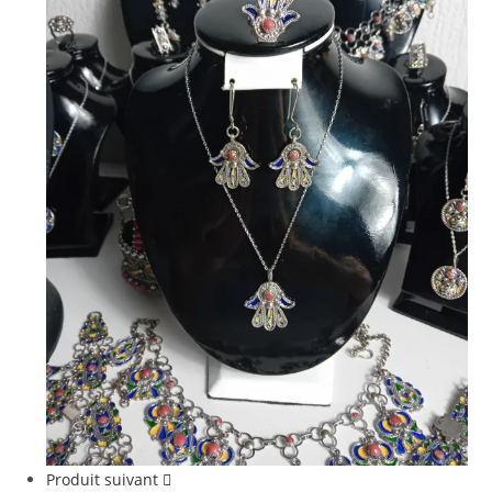
Produit suivant