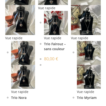
Vue rapide
Vue rapide
Vue rapide
Vue rapide
Trio Fairouz –
sans couleur
80,00
€
Vue rapide
Vue rapide
Trio Nora
Trio Myriam