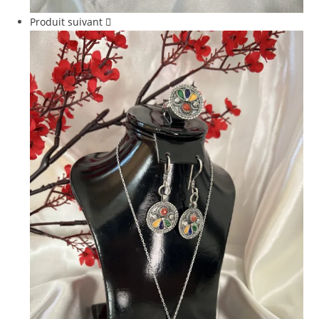
Produit suivant