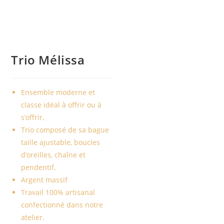
Trio Mélissa
Ensemble moderne et
classe idéal à offrir ou à
s’offrir,
Trio composé de sa bague
taille ajustable, boucles
d’oreilles, chaîne et
pendentif,
Argent massif
Travail 100% artisanal
confectionné dans notre
atelier.