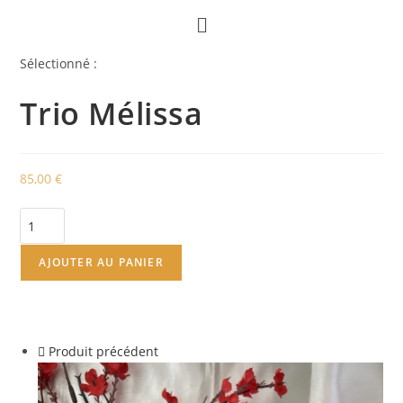
Sélectionné :
Trio Mélissa
85,00
€
AJOUTER AU PANIER
Produit précédent