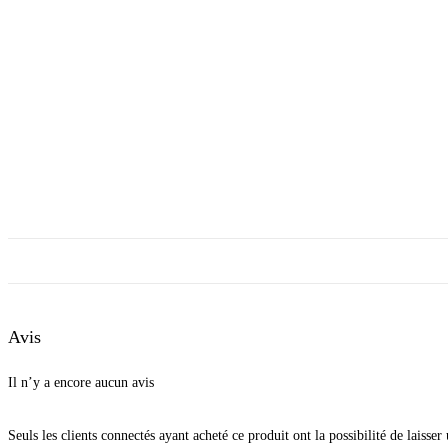
Avis
Il n’y a encore aucun avis
Seuls les clients connectés ayant acheté ce produit ont la possibilité de laisser 