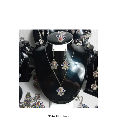
Trio Hakima