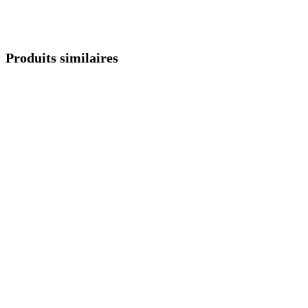
Produits similaires