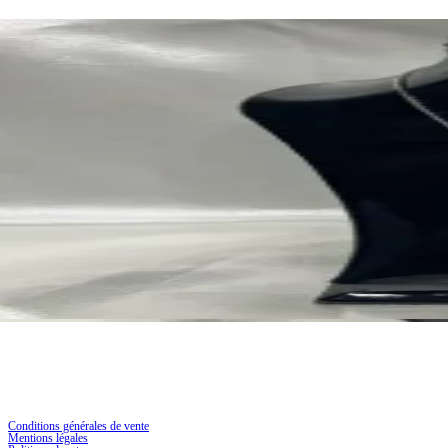
Conditions générales de vente
Mentions légales