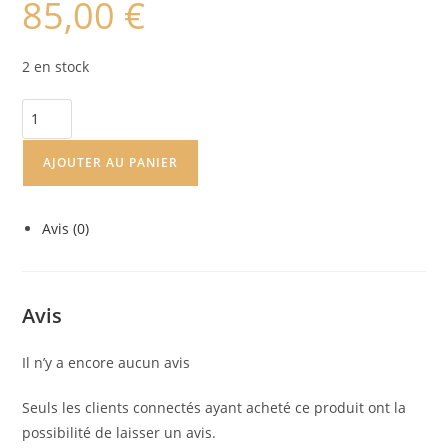
85,00
€
2 en stock
AJOUTER AU PANIER
Avis (0)
Avis
Il n’y a encore aucun avis
Seuls les clients connectés ayant acheté ce produit ont la
possibilité de laisser un avis.