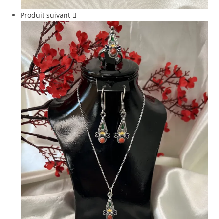
Produit suivant