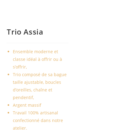
Trio Assia
Ensemble moderne et
classe idéal à offrir ou à
s’offrir,
Trio composé de sa bague
taille ajustable, boucles
d’oreilles, chaîne et
pendentif,
Argent massif
Travail 100% artisanal
confectionné dans notre
atelier.