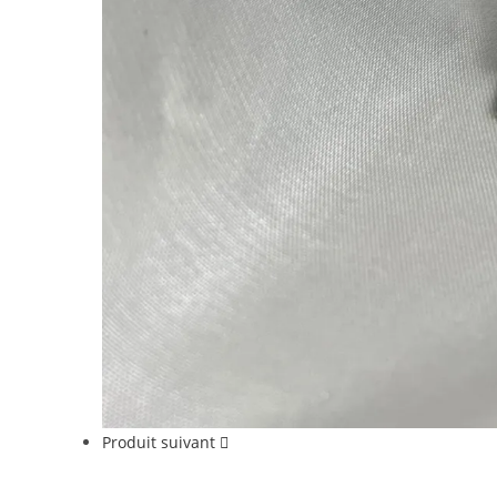
Produit suivant