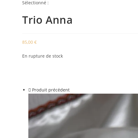
Sélectionné :
Trio Anna
85,00
€
En rupture de stock
Produit précédent