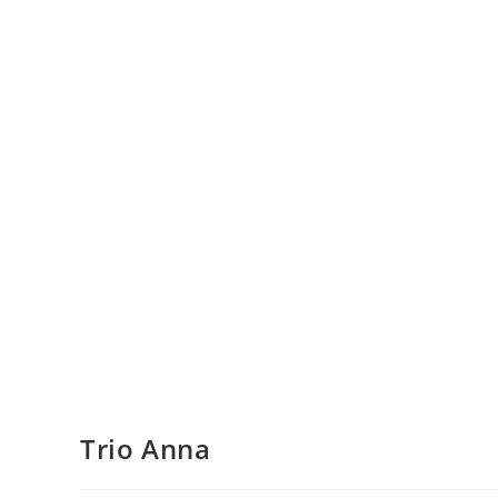
Trio Anna