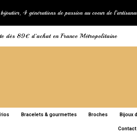
bijoutier, 4 générations de passion au coeur de l'artisan
ite dès 89€ d'achat en France Métropolitaine
rios
Bracelets & gourmettes
Broches
Bijoux 
Contact