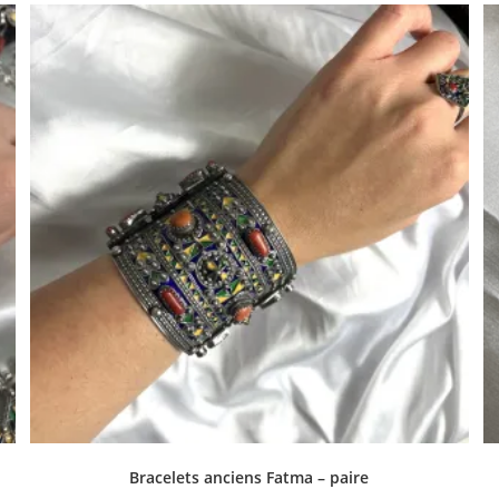
Bracelets anciens Fatma – paire