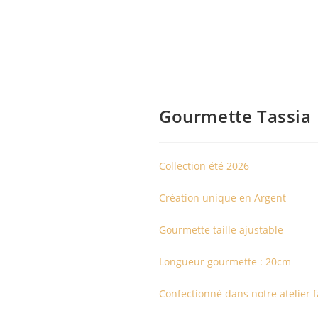
Gourmette Tassia
Collection été 2026
Création unique en Argent
Gourmette taille ajustable
Longueur gourmette : 20cm
Confectionné dans notre atelier f