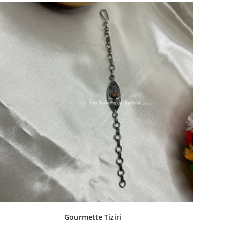
Gourmette Tiziri