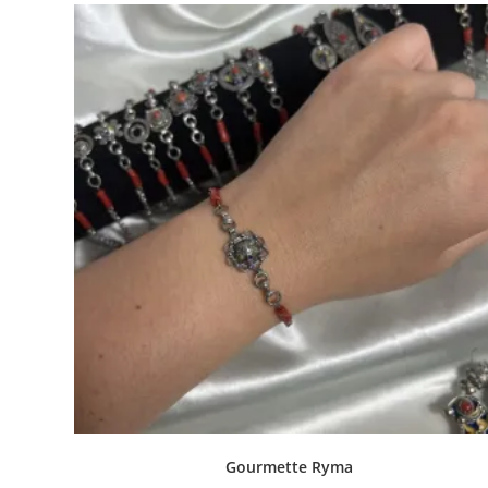
Gourmette Ryma