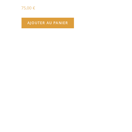
75,00
€
AJOUTER AU PANIER