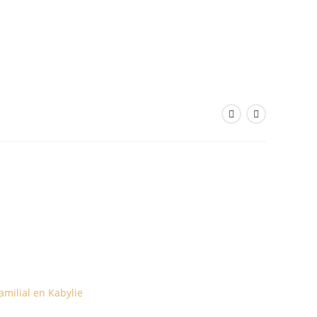
amilial en Kabylie