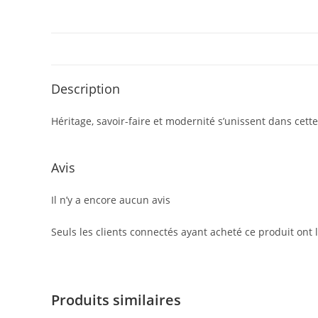
Description
Héritage, savoir-faire et modernité s’unissent dans cette
Avis
Il n’y a encore aucun avis
Seuls les clients connectés ayant acheté ce produit ont la
Produits similaires