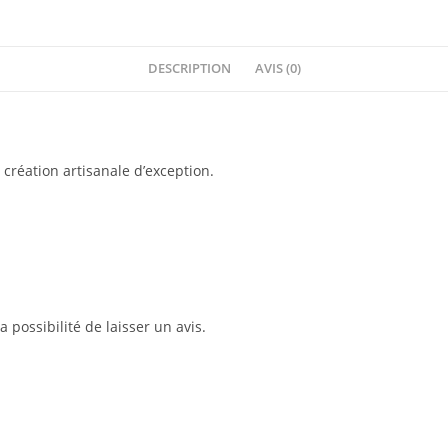
DESCRIPTION
AVIS (0)
 création artisanale d’exception.
 possibilité de laisser un avis.