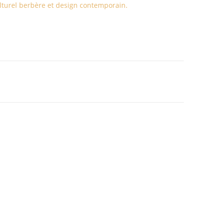
ulturel berbère et design contemporain.