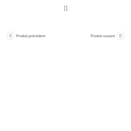
Produit précédent
Produit suivant