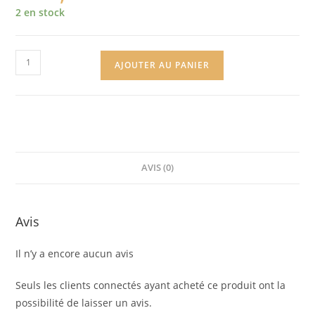
2 en stock
AJOUTER AU PANIER
AVIS (0)
Avis
Il n’y a encore aucun avis
Seuls les clients connectés ayant acheté ce produit ont la
possibilité de laisser un avis.