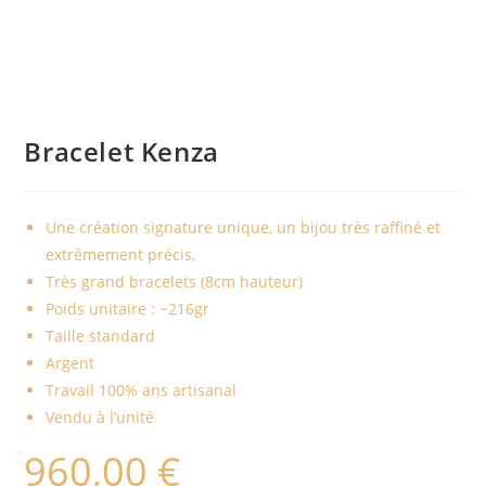
Bracelet Kenza
Une création signature unique, un bijou très raffiné et
extrêmement précis,
Très grand bracelets (8cm hauteur)
Poids unitaire : ~216gr
Taille standard
Argent
Travail 100% ans artisanal
Vendu à l’unité
960,00
€