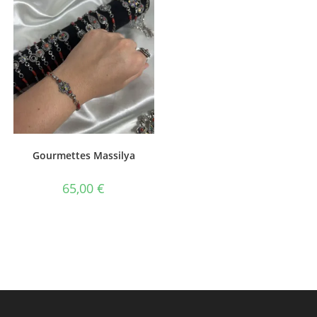
Gourmettes Massilya
65,00
€