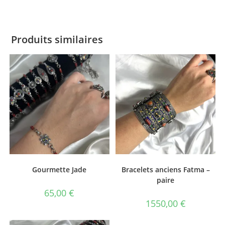
Produits similaires
Gourmette Jade
Bracelets anciens Fatma –
paire
65,00
€
1550,00
€