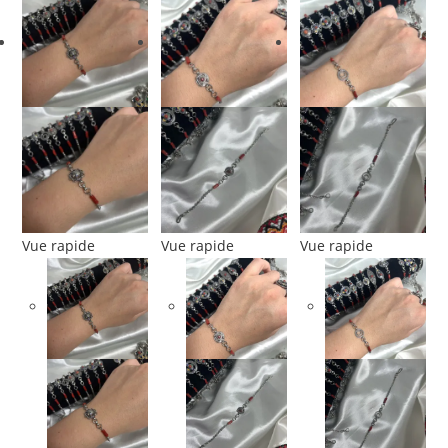
Vue rapide
Vue rapide
Vue rapide