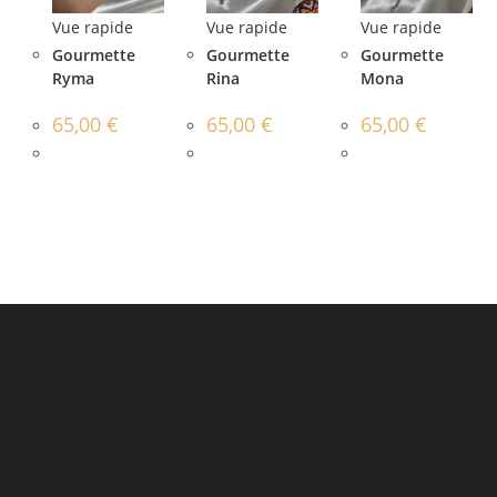
Vue rapide
Vue rapide
Vue rapide
Gourmette
Gourmette
Gourmette
Ryma
Rina
Mona
65,00
€
65,00
€
65,00
€