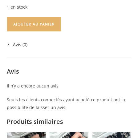
1 en stock
AJOUTER AU PANIER
Avis (0)
Avis
Il n’y a encore aucun avis
Seuls les clients connectés ayant acheté ce produit ont la
possibilité de laisser un avis.
Produits similaires