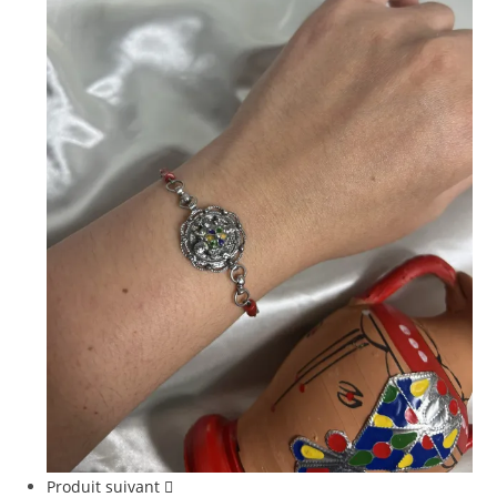
Produit suivant