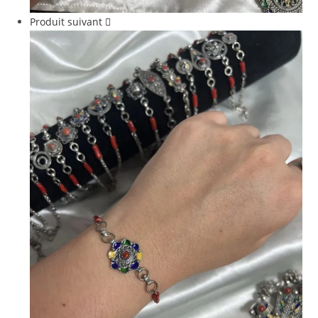
Produit suivant