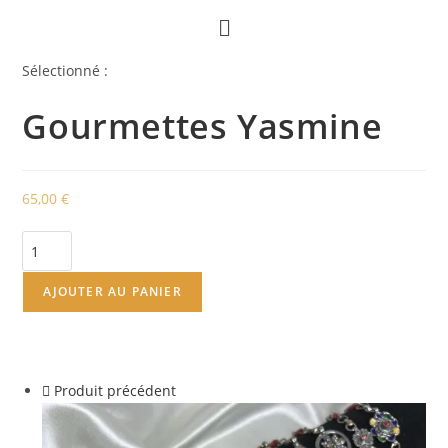
Sélectionné :
Gourmettes Yasmine
65,00
€
AJOUTER AU PANIER
Produit précédent