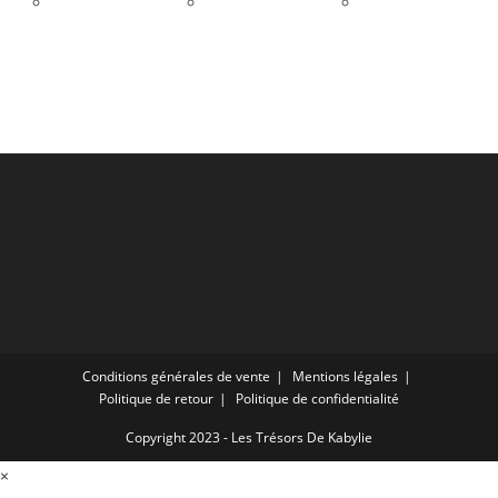
Conditions générales de vente
Mentions légales
Politique de retour
Politique de confidentialité
Copyright 2023 - Les Trésors De Kabylie
×