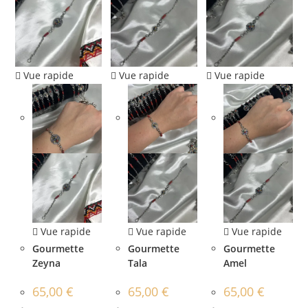
Vue rapide
Vue rapide
Vue rapide
Vue rapide
Vue rapide
Vue rapide
Gourmette
Gourmette
Gourmette
Zeyna
Tala
Amel
65,00
€
65,00
€
65,00
€