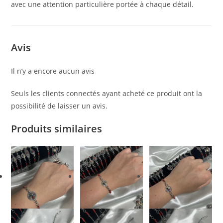
avec une attention particulière portée à chaque détail.
Avis
Il n’y a encore aucun avis
Seuls les clients connectés ayant acheté ce produit ont la
possibilité de laisser un avis.
Produits similaires