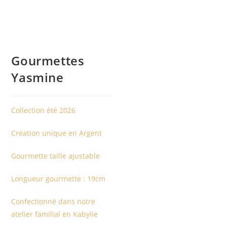
Gourmettes
Yasmine
Collection été 2026
Création unique en Argent
Gourmette taille ajustable
Longueur gourmette : 19cm
Confectionné dans notre
atelier familial en Kabylie