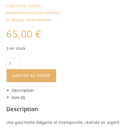
Inspiration Kabyle,
patrimoine culturel berbère
et design contemporain.
65,00
€
3 en stock
AJOUTER AU PANIER
Description
Avis (0)
Description
Une gourmette élégante et intemporelle, réalisée en argent