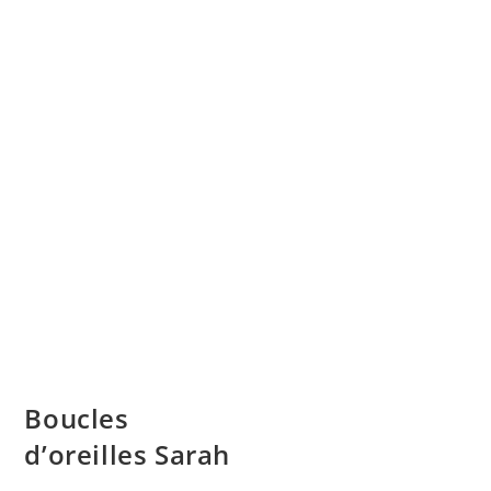
Boucles
d’oreilles Sarah