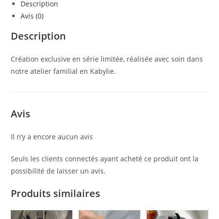
Description
Avis (0)
Description
Création exclusive en série limitée, réalisée avec soin dans
notre atelier familial en Kabylie.
Avis
Il n’y a encore aucun avis
Seuls les clients connectés ayant acheté ce produit ont la
possibilité de laisser un avis.
Produits similaires