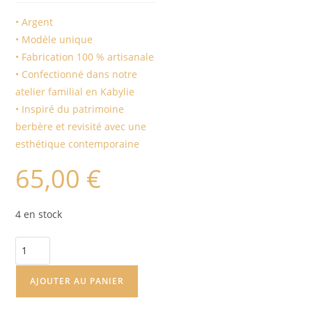
• Argent
• Modèle unique
• Fabrication 100 % artisanale
• Confectionné dans notre
atelier familial en Kabylie
• Inspiré du patrimoine
berbère et revisité avec une
esthétique contemporaine
65,00
€
4 en stock
AJOUTER AU PANIER