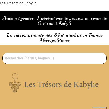
Les Trésors de Kabylie
Artisan bijoutier, 4 générations de passion au coeur de
l'artisanat Kabyle
Livraison gratuite dès 89€ d'achat en France
Métropolitaine