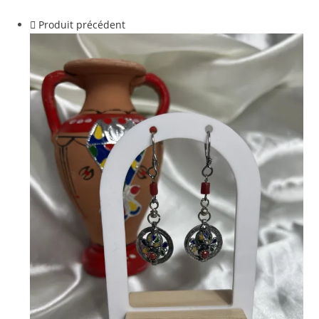
Produit précédent