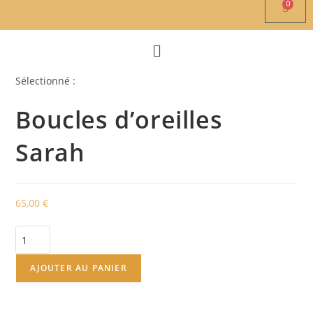
Sélectionné :
Boucles d’oreilles
Sarah
65,00
€
AJOUTER AU PANIER