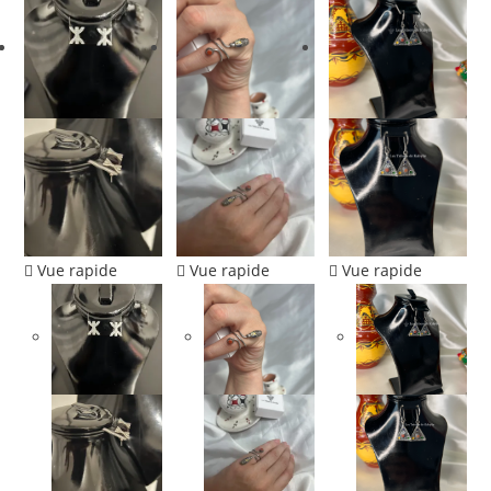
Vue rapide
Vue rapide
Vue rapide