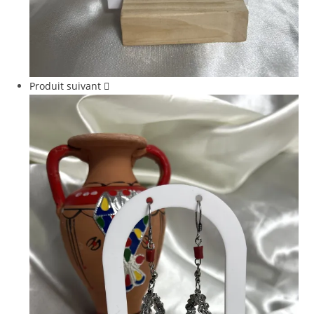
Produit suivant