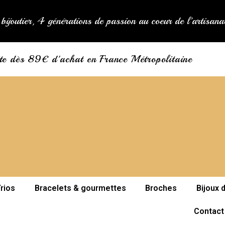
bijoutier, 4 générations de passion au coeur de l'artisan
ite dès 89€ d'achat en France Métropolitaine
rios
Bracelets & gourmettes
Broches
Bijoux 
Contact