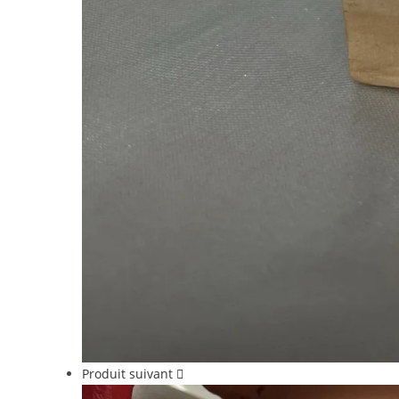
Produit suivant