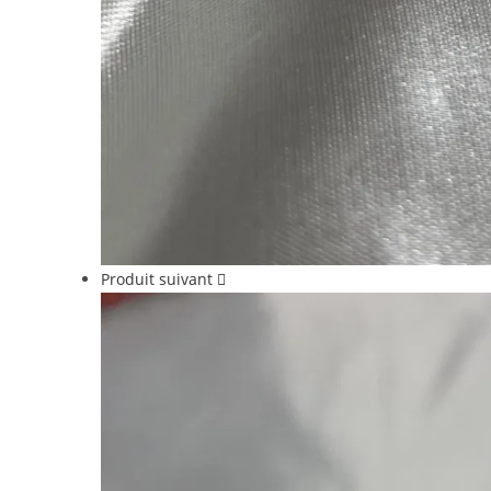
Produit suivant