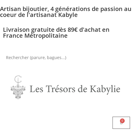
Artisan bijoutier, 4 générations de passion au
coeur de l'artisanat Kabyle
Livraison gratuite dès 89€ d'achat en
France Métropolitaine