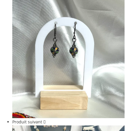
Produit suivant