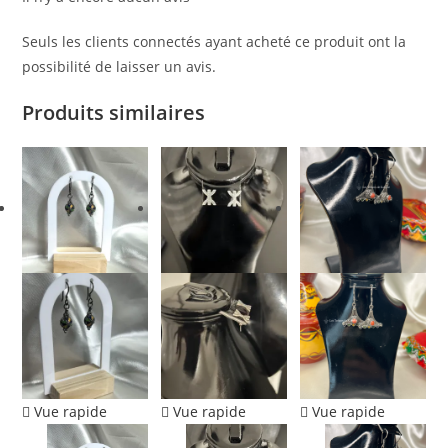
Seuls les clients connectés ayant acheté ce produit ont la
possibilité de laisser un avis.
Produits similaires
Vue rapide
Vue rapide
Vue rapide