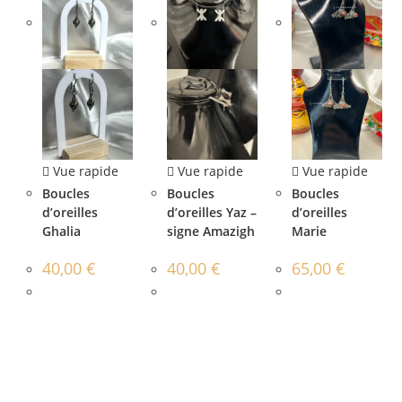
Vue rapide
Vue rapide
Vue rapide
Boucles
Boucles
Boucles
d’oreilles
d’oreilles Yaz –
d’oreilles
Ghalia
signe Amazigh
Marie
40,00
€
40,00
€
65,00
€