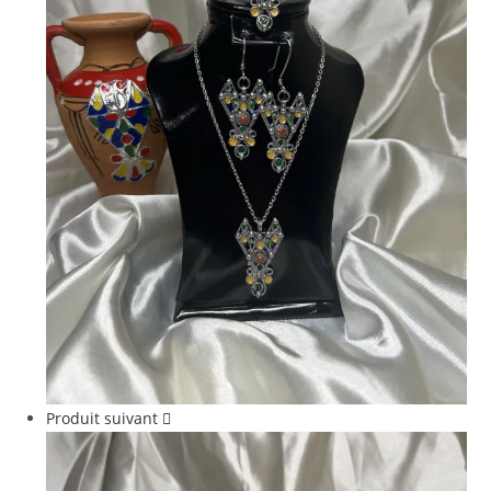
Produit suivant