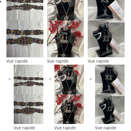
Vue rapide
Vue rapide
Vue rapide
Vue rapide
Vue rapide
Vue rapide