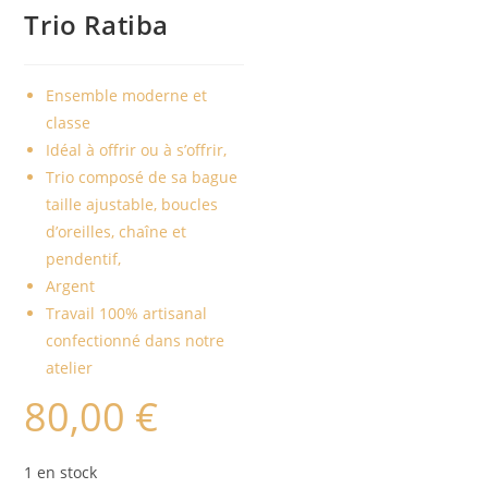
Trio Ratiba
Ensemble moderne et
classe
Idéal à offrir ou à s’offrir,
Trio composé de sa bague
taille ajustable, boucles
d’oreilles, chaîne et
pendentif,
Argent
Travail 100% artisanal
confectionné dans notre
atelier
80,00
€
1 en stock