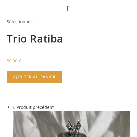
Sélectionné :
Trio Ratiba
80,00
€
AJOUTER AU PANIER
Produit précédent