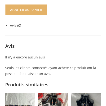
AJOUTER AU PANIER
Avis (0)
Avis
Il n’y a encore aucun avis
Seuls les clients connectés ayant acheté ce produit ont la
possibilité de laisser un avis.
Produits similaires