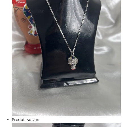
Produit suivant