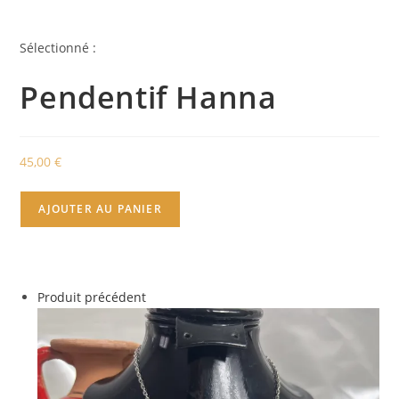
Sélectionné :
Pendentif Hanna
45,00
€
AJOUTER AU PANIER
Produit précédent