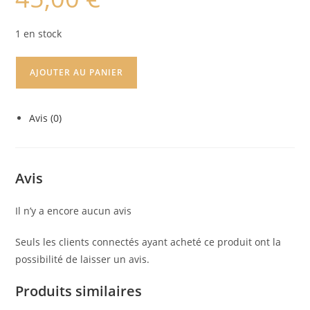
1 en stock
AJOUTER AU PANIER
Avis (0)
Avis
Il n’y a encore aucun avis
Seuls les clients connectés ayant acheté ce produit ont la
possibilité de laisser un avis.
Produits similaires