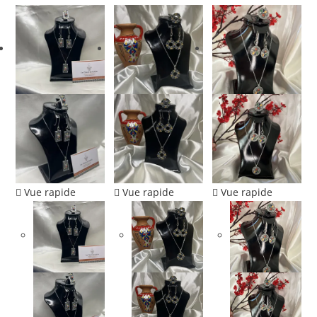
Vue rapide
Vue rapide
Vue rapide