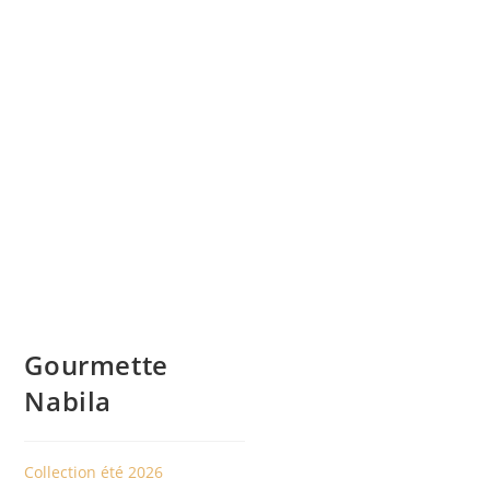
Gourmette
Nabila
Collection été 2026