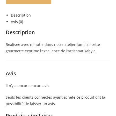
Description
Avis (0)
Description
Réalisée avec minutie dans notre atelier familial, cette
gourmette exprime l’excellence de l’artisanat kabyle.
Avis
Il n’y a encore aucun avis
Seuls les clients connectés ayant acheté ce produit ont la
possibilité de laisser un avis.
Produits similaires