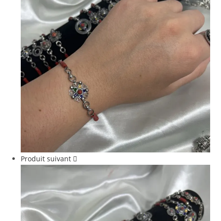
Produit suivant