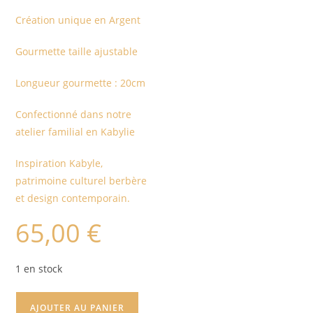
Création unique en Argent
Gourmette taille ajustable
Longueur gourmette : 20cm
Confectionné dans notre
atelier familial en Kabylie
Inspiration Kabyle,
patrimoine culturel berbère
et design contemporain.
65,00
€
1 en stock
AJOUTER AU PANIER