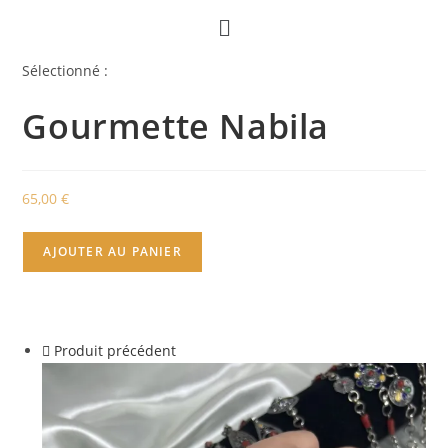
Sélectionné :
Gourmette Nabila
65,00
€
AJOUTER AU PANIER
Produit précédent