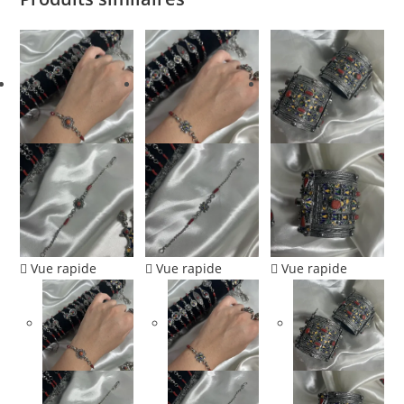
Vue rapide
Vue rapide
Vue rapide