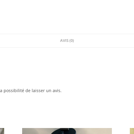
AVIS (0)
 possibilité de laisser un avis.