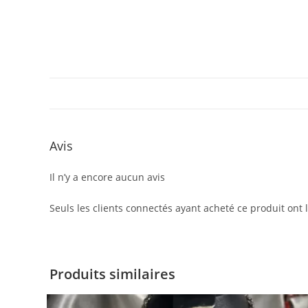
Avis
Il n’y a encore aucun avis
Seuls les clients connectés ayant acheté ce produit ont la
Produits similaires