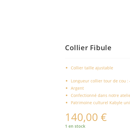
Collier Fibule
Collier taille ajustable
Longueur collier tour de cou :
Argent
Confectionné dans notre atelie
Patrimoine culturel Kabyle un
140,00
€
1 en stock