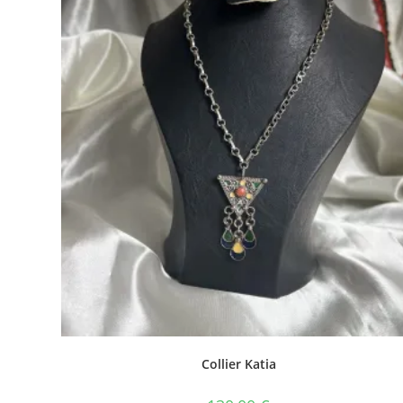
Collier Katia