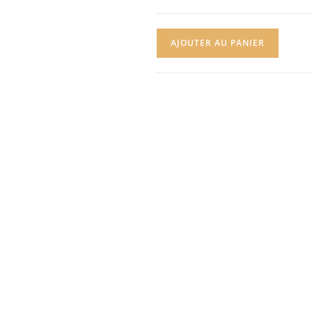
AJOUTER AU PANIER