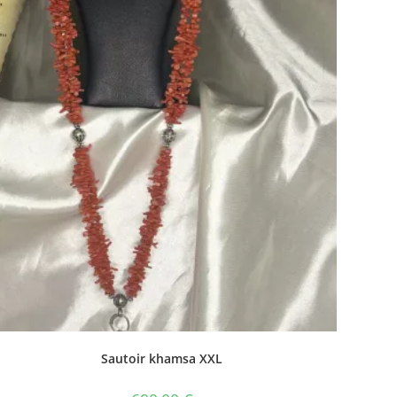
Sautoir khamsa XXL