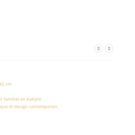
 42 cm
r familial en Kabylie
ique et design contemporain.