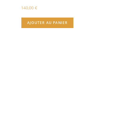
140,00
€
AJOUTER AU PANIER