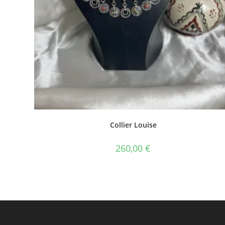
Collier Louise
260,00
€