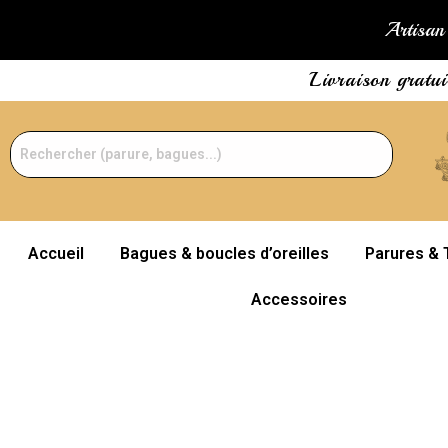
Artisan 
Livraison gratu
Accueil
Bagues & boucles d’oreilles
Parures & 
Accessoires