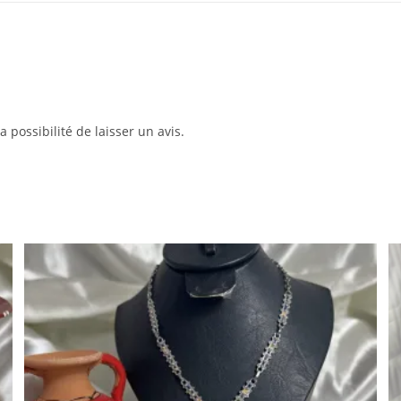
 possibilité de laisser un avis.