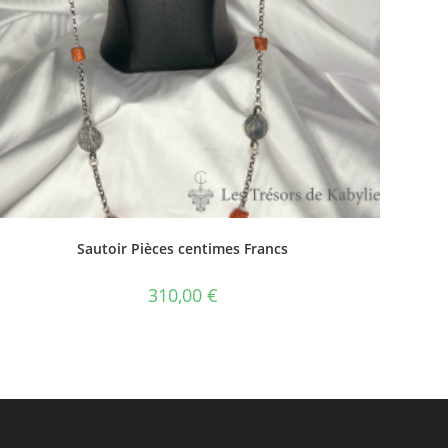
Sautoir Pièces centimes Francs
310,00
€