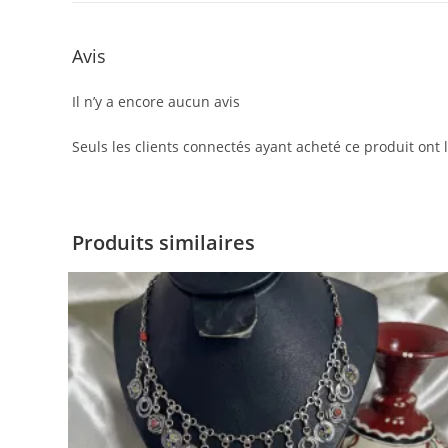
Avis
Il n’y a encore aucun avis
Seuls les clients connectés ayant acheté ce produit ont la
Produits similaires