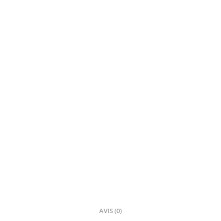
AVIS (0)