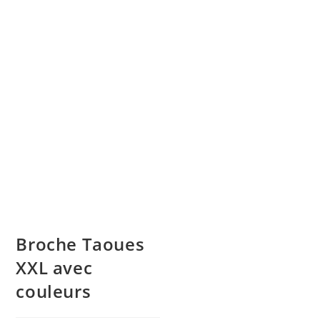
Broche Taoues
XXL avec
couleurs