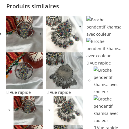
Produits similaires
Vue rapide
Vue rapide
Vue rapide
Vue rapide