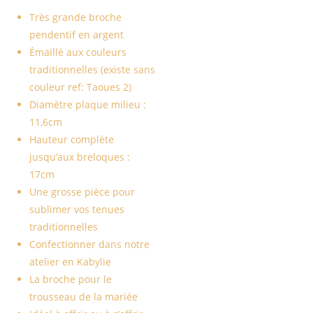
Très grande broche
pendentif en argent
Émaillé aux couleurs
traditionnelles (existe sans
couleur ref: Taoues 2)
Diamètre plaque milieu :
11,6cm
Hauteur complète
jusqu’aux breloques :
17cm
Une grosse pièce pour
sublimer vos tenues
traditionnelles
Confectionner dans notre
atelier en Kabylie
La broche pour le
trousseau de la mariée