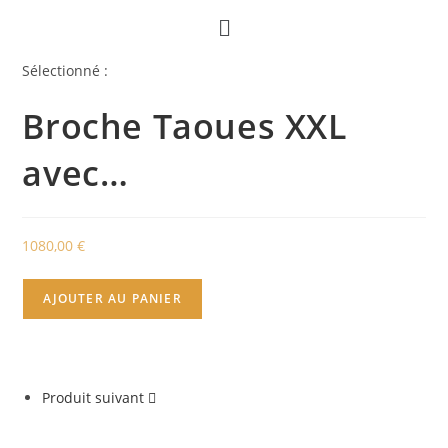
Sélectionné :
Broche Taoues XXL
avec…
1080,00
€
AJOUTER AU PANIER
Produit suivant