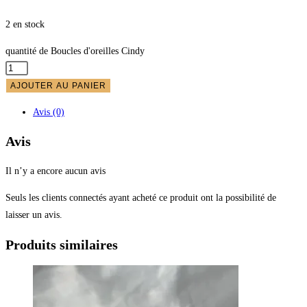
2 en stock
quantité de Boucles d'oreilles Cindy
AJOUTER AU PANIER
Avis (0)
Avis
Il n’y a encore aucun avis
Seuls les clients connectés ayant acheté ce produit ont la possibilité de
laisser un avis.
Produits similaires