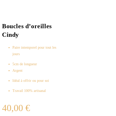
Boucles d’oreilles
Cindy
Paire intemporel pour tout les
jours
5cm de longueur
Argent
Idéal à offrir ou pour soi
Travail 100% artisanal
40,00
€