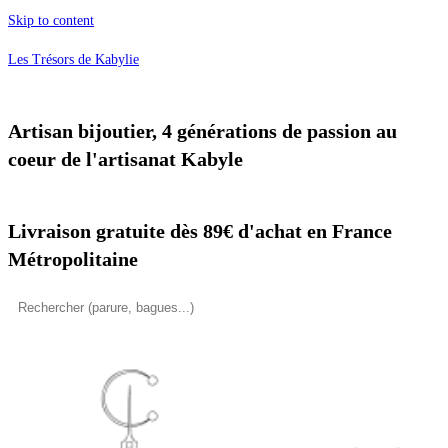
Skip to content
Les Trésors de Kabylie
Artisan bijoutier, 4 générations de passion au
coeur de l'artisanat Kabyle
Livraison gratuite dès 89€ d'achat en France
Métropolitaine