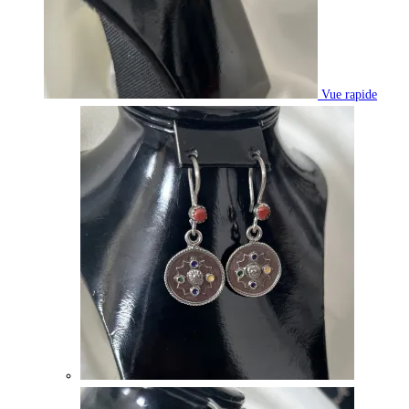
Vue rapide