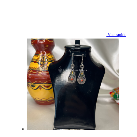
Vue rapide