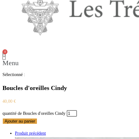
Menu
Sélectionné :
Boucles d'oreilles Cindy
40,00
€
quantité de Boucles d'oreilles Cindy
Ajouter au panier
Produit précédent