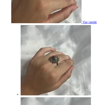
Vue rapide