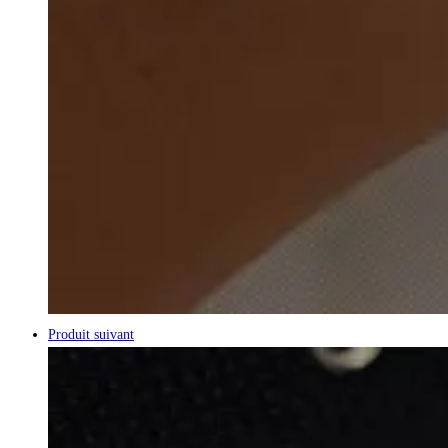
Produit suivant